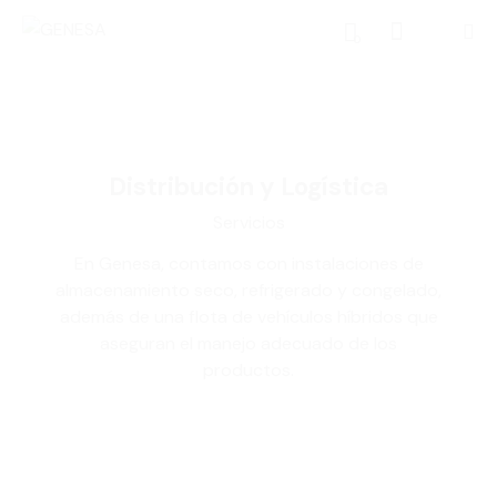
0
Distribución y Logística
Servicios
En Genesa, contamos con instalaciones de
almacenamiento seco, refrigerado y congelado,
además de una flota de vehículos híbridos que
aseguran el manejo adecuado de los
productos.