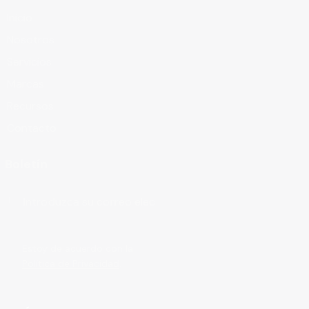
Inicio
Nosotros
Servicios
Marcas
Recursos
Contacto
Boletín
Suscribirse
Estoy de acuerdo con la
Política de Privacidad
.