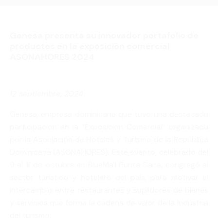
Genesa presenta su innovador portafolio de
productos en la exposición comercial
ASONAHORES 2024
12 septiembre, 2024
Genesa, empresa dominicana que tuvo una destacada
participación en la “Exposición Comercial” organizada
por la Asociación de Hoteles y Turismo de la República
Dominicana (ASONAHORES). Este evento, celebrado del
9 al 11 de octubre en BlueMall Punta Cana, congregó al
sector turístico y hotelero del país, para motivar el
intercambio entre restaurantes y suplidores de bienes
y servicios que forma la cadena de valor de la industria
del turismo.