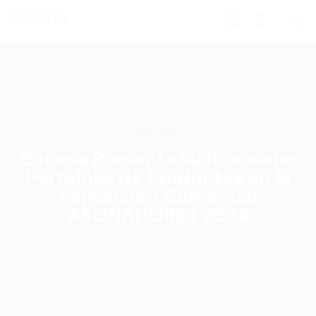
0
NOVEDADES
Genesa Presenta su Innovador
Portafolio de Productos en la
Exposición Comercial
ASONAHORES 2024
12 de septiembre de 2024