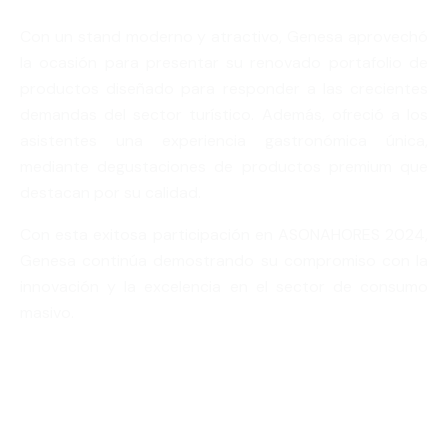
Con un stand moderno y atractivo, Genesa aprovechó
la ocasión para presentar su renovado portafolio de
productos diseñado para responder a las crecientes
demandas del sector turístico. Además, ofreció a los
asistentes una experiencia gastronómica única,
mediante degustaciones de productos premium que
destacan por su calidad.
Con esta exitosa participación en ASONAHORES 2024,
Genesa continúa demostrando su compromiso con la
innovación y la excelencia en el sector de consumo
masivo.