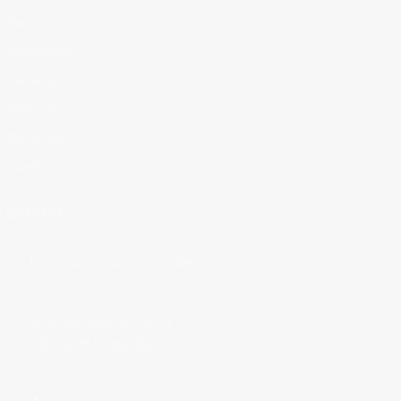
Inicio
Nosotros
Servicios
Marcas
Recursos
Contacto
Boletín
Suscribirse
Estoy de acuerdo con la
Política de Privacidad
.