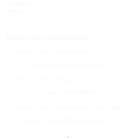
Categorías:
LACTEOS
,
LECHE VEGETAL
Marca:
CHOBANI
Productos relacionados
Chobani Coffee Creamer Vanilla
Chobani Oatmilk Original
Chobani Complete Mixed Berry Vanilla Drink