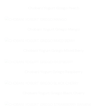
Chobani Yogurt Griego Peach
Chobani Yogurt Griego Mango
Chobani Yogurt Griego Mixed Berry
Chobani Yogurt Griego Raspberry
Chobani Yogurt Griego Black Cherry