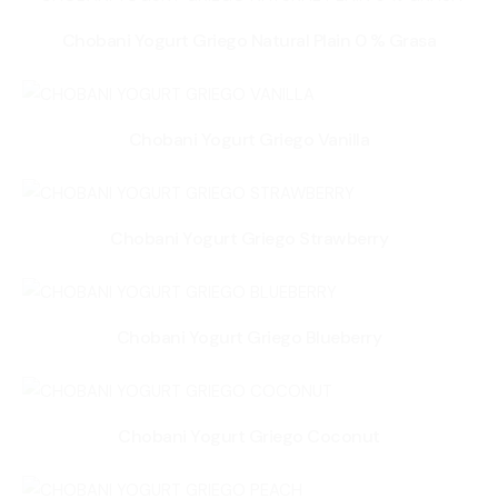
Chobani Yogurt Griego Natural Plain 0 % Grasa
Chobani Yogurt Griego Vanilla
Chobani Yogurt Griego Strawberry
Chobani Yogurt Griego Blueberry
Chobani Yogurt Griego Coconut