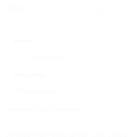
0
Buscar
Categorías
Todas las categorías
Mostrando 1–16 de 48 resultados