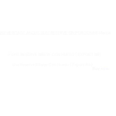
INZ HERITAGE ANGUS BEEF RESERVE SIN PORCIONAR
Marca:
Lha Reserve Ribeye Con Hueso ( Export Rib)
Buy now