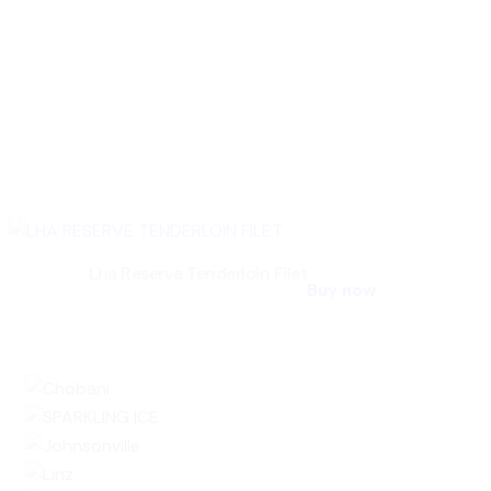
Lha Reserve Tenderloin Filet
Buy now