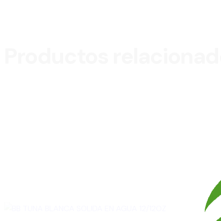
Productos relacionad