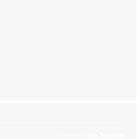
Powered by
Triple Tecnología