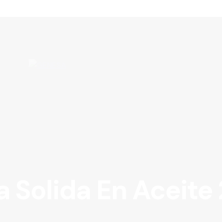
 Solida En Aceite