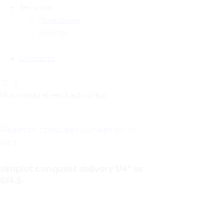
Recursos
Novedades
Recetas
Contacto
Mostrando el resultado único
simplot conquest delivery 1/4″ ss
6/4.5