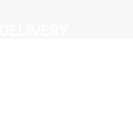
DELIVERY