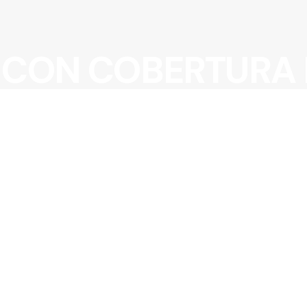
 CON COBERTURA 