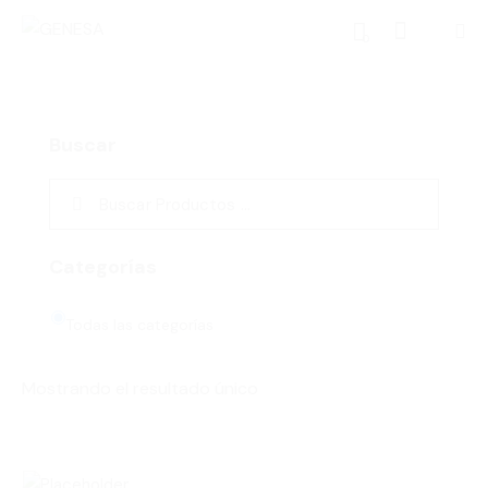
0
Buscar
Categorías
Todas las categorías
Mostrando el resultado único