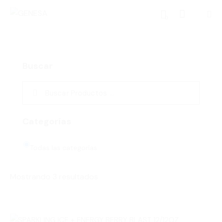
0
Buscar
Categorías
Todas las categorías
Mostrando 3 resultados