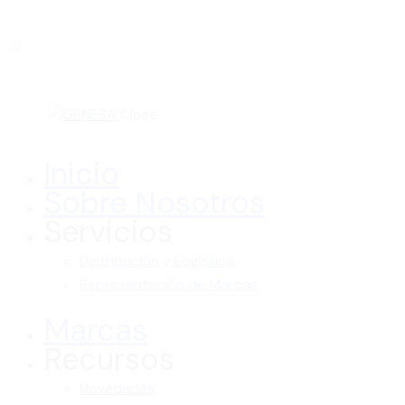
Close
Inicio
Sobre Nosotros
Servicios
Distribución y Logística
Representación de Marcas
Marcas
Recursos
Novedades