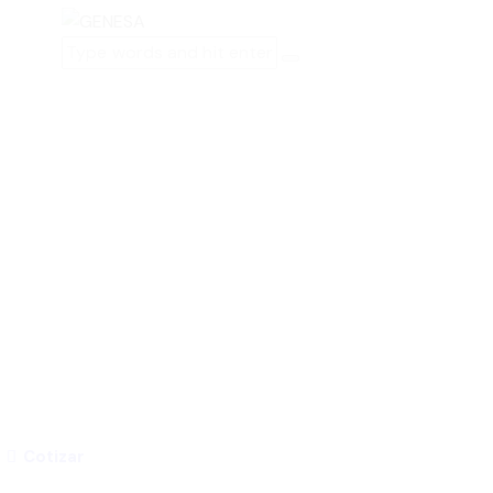
Cotizar