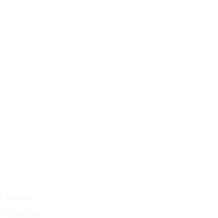
Cotizar