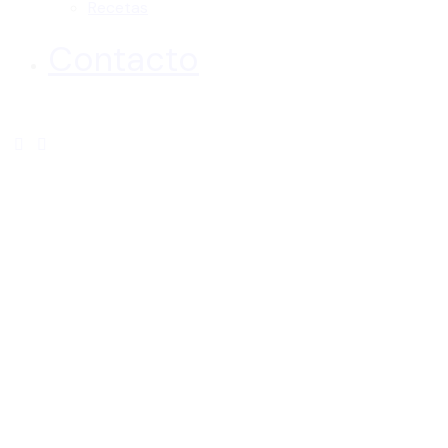
Recetas
Contacto