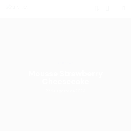
0
RECETAS
Mousse Strawberry
Cheesecake
22 de agosto de 2024